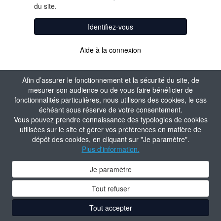
du site.
Identifiez-vous
Aide à la connexion
Afin d’assurer le fonctionnement et la sécurité du site, de
mesurer son audience ou de vous faire bénéficier de
fonctionnalités particulières, nous utilisons des cookies, le cas
échéant sous réserve de votre consentement.
Vous pouvez prendre connaissance des typologies de cookies
utilisées sur le site et gérer vos préférences en matière de
dépôt des cookies, en cliquant sur "Je paramètre".
Plus d'information.
Je paramètre
Tout refuser
Tout accepter