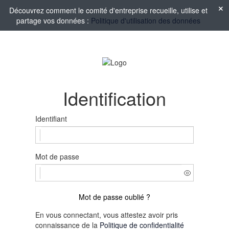
Découvrez comment le comité d'entreprise recueille, utilise et
partage vos données :
Politique d'utilisation des données
Identification
Identifiant
Mot de passe
Mot de passe oublié ?
En vous connectant, vous attestez avoir pris
connaissance de la
Politique de confidentialité