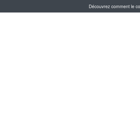
Découvrez comment le comi