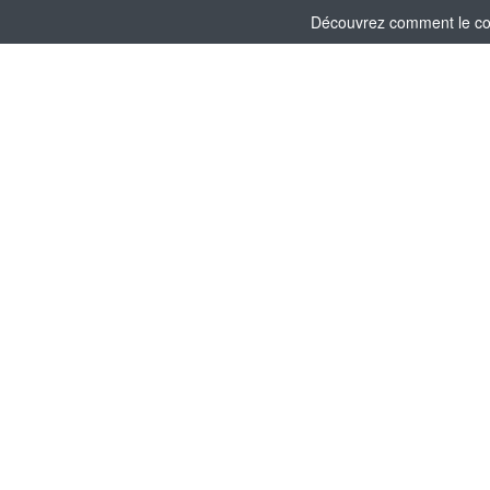
Découvrez comment le comi