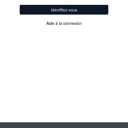
Identifiez-vous
Aide à la connexion