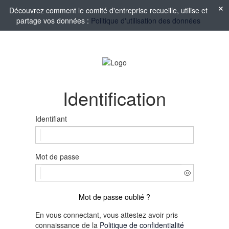
Découvrez comment le comité d'entreprise recueille, utilise et
partage vos données :
Politique d'utilisation des données
Identification
Identifiant
Mot de passe
Mot de passe oublié ?
En vous connectant, vous attestez avoir pris
connaissance de la
Politique de confidentialité