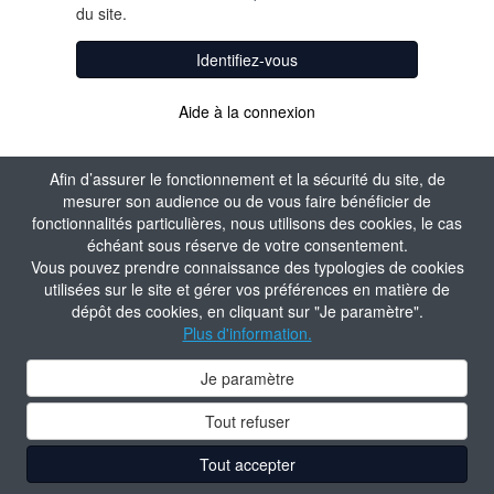
du site.
Identifiez-vous
Aide à la connexion
Afin d’assurer le fonctionnement et la sécurité du site, de
mesurer son audience ou de vous faire bénéficier de
fonctionnalités particulières, nous utilisons des cookies, le cas
échéant sous réserve de votre consentement.
Vous pouvez prendre connaissance des typologies de cookies
utilisées sur le site et gérer vos préférences en matière de
dépôt des cookies, en cliquant sur "Je paramètre".
Plus d'information.
Je paramètre
Tout refuser
Tout accepter