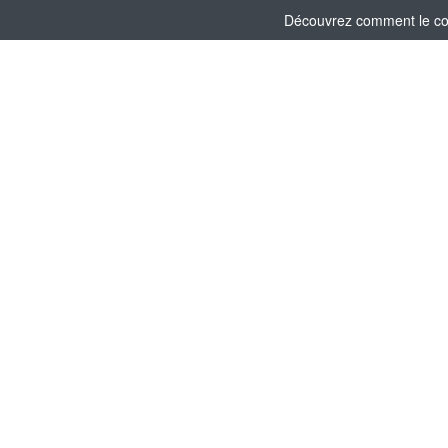
Découvrez comment le comi