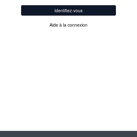
Identifiez-vous
Aide à la connexion