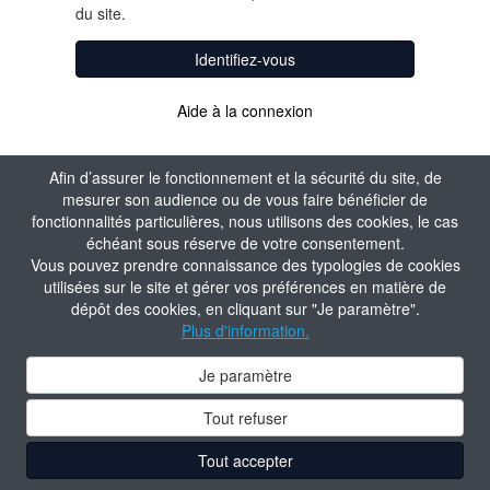
du site.
Identifiez-vous
Aide à la connexion
Afin d’assurer le fonctionnement et la sécurité du site, de
mesurer son audience ou de vous faire bénéficier de
fonctionnalités particulières, nous utilisons des cookies, le cas
échéant sous réserve de votre consentement.
Vous pouvez prendre connaissance des typologies de cookies
utilisées sur le site et gérer vos préférences en matière de
dépôt des cookies, en cliquant sur "Je paramètre".
Plus d'information.
Je paramètre
Tout refuser
Tout accepter