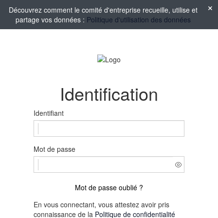
Découvrez comment le comité d'entreprise recueille, utilise et
partage vos données :
Politique d'utilisation des données
Identification
Identifiant
Mot de passe
Mot de passe oublié ?
En vous connectant, vous attestez avoir pris
connaissance de la
Politique de confidentialité