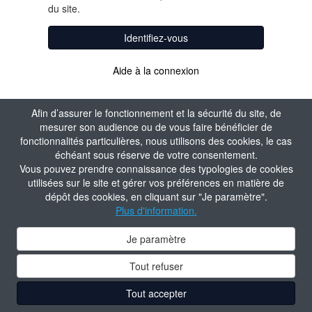
du site.
Identifiez-vous
Aide à la connexion
Afin d’assurer le fonctionnement et la sécurité du site, de
mesurer son audience ou de vous faire bénéficier de
fonctionnalités particulières, nous utilisons des cookies, le cas
échéant sous réserve de votre consentement.
Vous pouvez prendre connaissance des typologies de cookies
utilisées sur le site et gérer vos préférences en matière de
dépôt des cookies, en cliquant sur "Je paramètre".
Plus d'information.
Je paramètre
Tout refuser
Tout accepter