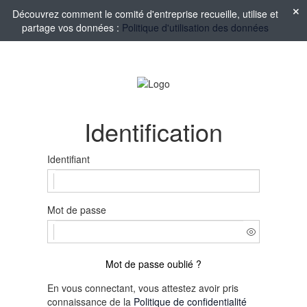
Découvrez comment le comité d'entreprise recueille, utilise et
partage vos données :
Politique d'utilisation des données
Identification
Identifiant
Mot de passe
Mot de passe oublié ?
En vous connectant, vous attestez avoir pris
connaissance de la
Politique de confidentialité