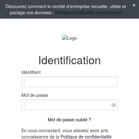
Découvrez comment le comité d'entreprise recueille, utilise et
partage vos données :
Politique d'utilisation des données
Identification
Identifiant
Mot de passe
Mot de passe oublié ?
En vous connectant, vous attestez avoir pris
connaissance de la
Politique de confidentialité