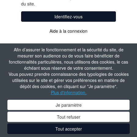
du site.
Identifiez-vous
Aide à la connexion
Afin d’assurer le fonctionnement et la sécurité du site, de
mesurer son audience ou de vous faire bénéficier de
fonctionnalités particulières, nous utilisons des cookies, le cas
échéant sous réserve de votre consentement.
Vous pouvez prendre connaissance des typologies de cookies
utilisées sur le site et gérer vos préférences en matière de
dépôt des cookies, en cliquant sur "Je paramètre".
Plus d'information.
Je paramètre
Tout refuser
Tout accepter