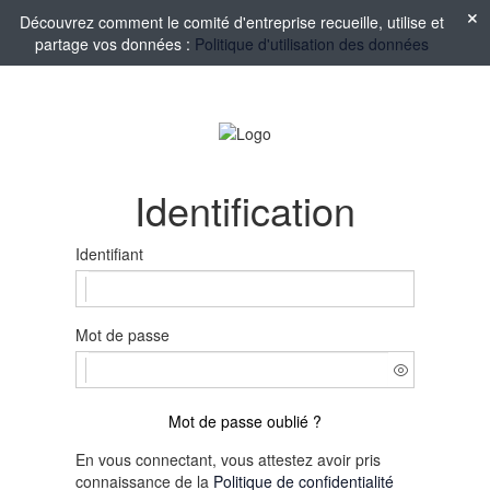
Découvrez comment le comité d'entreprise recueille, utilise et
partage vos données :
Politique d'utilisation des données
Identification
Identifiant
Mot de passe
Mot de passe oublié ?
En vous connectant, vous attestez avoir pris
connaissance de la
Politique de confidentialité