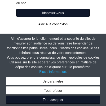
du site.
Identifiez-vous
Aide à la connexion
Afin d’assurer le fonctionnement et la sécurité du site, de
mesurer son audience ou de vous faire bénéficier de
fonctionnalités particulières, nous utilisons des cookies, le cas
échéant sous réserve de votre consentement.
Vous pouvez prendre connaissance des typologies de cookies
utilisées sur le site et gérer vos préférences en matière de
dépôt des cookies, en cliquant sur "Je paramètre".
Plus d'information.
Je paramètre
Tout refuser
Tout accepter