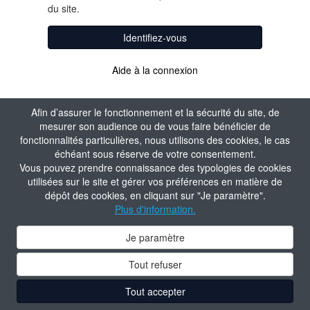
du site.
Identifiez-vous
Aide à la connexion
Afin d’assurer le fonctionnement et la sécurité du site, de
mesurer son audience ou de vous faire bénéficier de
fonctionnalités particulières, nous utilisons des cookies, le cas
échéant sous réserve de votre consentement.
Vous pouvez prendre connaissance des typologies de cookies
utilisées sur le site et gérer vos préférences en matière de
dépôt des cookies, en cliquant sur "Je paramètre".
Plus d'information.
Je paramètre
Tout refuser
Tout accepter